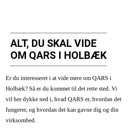
ALT, DU SKAL VIDE
OM QARS I HOLBÆK
Er du interesseret i at vide mere om QARS i
Holbæk? Så er du kommet til det rette sted. Vi
vil her dykke ned i, hvad QARS er, hvordan det
fungerer, og hvordan det kan gavne dig og din
virksomhed.