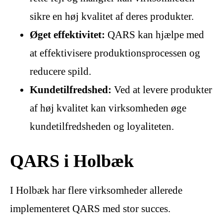
sikre en høj kvalitet af deres produkter.
Øget effektivitet:
QARS kan hjælpe med
at effektivisere produktionsprocessen og
reducere spild.
Kundetilfredshed:
Ved at levere produkter
af høj kvalitet kan virksomheden øge
kundetilfredsheden og loyaliteten.
QARS i Holbæk
I Holbæk har flere virksomheder allerede
implementeret QARS med stor succes.