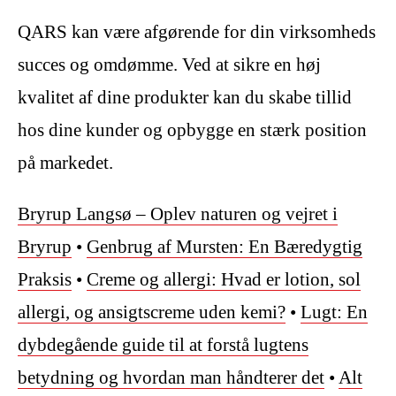
QARS kan være afgørende for din virksomheds
succes og omdømme. Ved at sikre en høj
kvalitet af dine produkter kan du skabe tillid
hos dine kunder og opbygge en stærk position
på markedet.
Bryrup Langsø – Oplev naturen og vejret i
Bryrup
•
Genbrug af Mursten: En Bæredygtig
Praksis
•
Creme og allergi: Hvad er lotion, sol
allergi, og ansigtscreme uden kemi?
•
Lugt: En
dybdegående guide til at forstå lugtens
betydning og hvordan man håndterer det
•
Alt