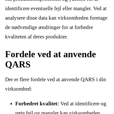
identificere eventuelle fejl eller mangler. Ved at
analysere disse data kan virksomheden foretage
de nødvendige ændringer for at forbedre
kvaliteten af deres produkter.
Fordele ved at anvende
QARS
Der er flere fordele ved at anvende QARS i din
virksomhed:
Forbedret kvalitet:
Ved at identificere og
rette fejl og mangler kan virksomheden