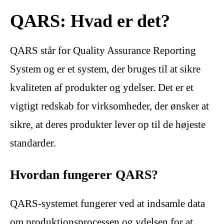
QARS: Hvad er det?
QARS står for Quality Assurance Reporting
System og er et system, der bruges til at sikre
kvaliteten af produkter og ydelser. Det er et
vigtigt redskab for virksomheder, der ønsker at
sikre, at deres produkter lever op til de højeste
standarder.
Hvordan fungerer QARS?
QARS-systemet fungerer ved at indsamle data
om produktionsprocessen og ydelsen for at