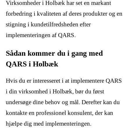
Virksomheder i Holbæk har set en markant
forbedring i kvaliteten af deres produkter og en
stigning i kundetilfredsheden efter
implementeringen af QARS.
Sådan kommer du i gang med
QARS i Holbæk
Hvis du er interesseret i at implementere QARS
i din virksomhed i Holbæk, bør du først
undersøge dine behov og mål. Derefter kan du
kontakte en professionel konsulent, der kan
hjælpe dig med implementeringen.