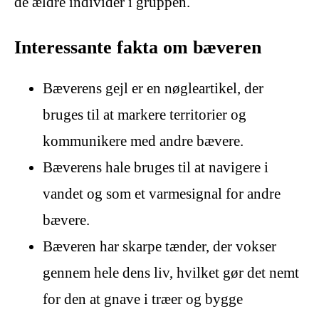
de ældre individer i gruppen.
Interessante fakta om bæveren
Bæverens gejl er en nøgleartikel, der
bruges til at markere territorier og
kommunikere med andre bævere.
Bæverens hale bruges til at navigere i
vandet og som et varmesignal for andre
bævere.
Bæveren har skarpe tænder, der vokser
gennem hele dens liv, hvilket gør det nemt
for den at gnave i træer og bygge