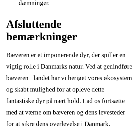
dæmninger.
Afsluttende
bemærkninger
Bæveren er et imponerende dyr, der spiller en
vigtig rolle i Danmarks natur. Ved at genindføre
bæveren i landet har vi beriget vores økosystem
og skabt mulighed for at opleve dette
fantastiske dyr på nært hold. Lad os fortsætte
med at værne om bæveren og dens levesteder
for at sikre dens overlevelse i Danmark.