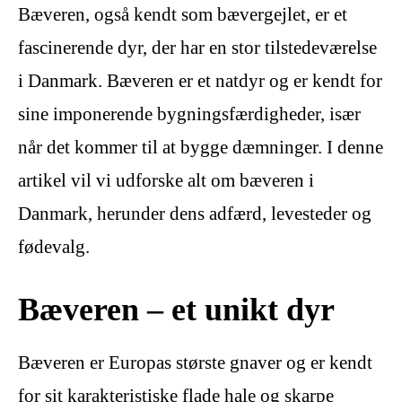
Bæveren, også kendt som bævergejlet, er et
fascinerende dyr, der har en stor tilstedeværelse
i Danmark. Bæveren er et natdyr og er kendt for
sine imponerende bygningsfærdigheder, især
når det kommer til at bygge dæmninger. I denne
artikel vil vi udforske alt om bæveren i
Danmark, herunder dens adfærd, levesteder og
fødevalg.
Bæveren – et unikt dyr
Bæveren er Europas største gnaver og er kendt
for sit karakteristiske flade hale og skarpe