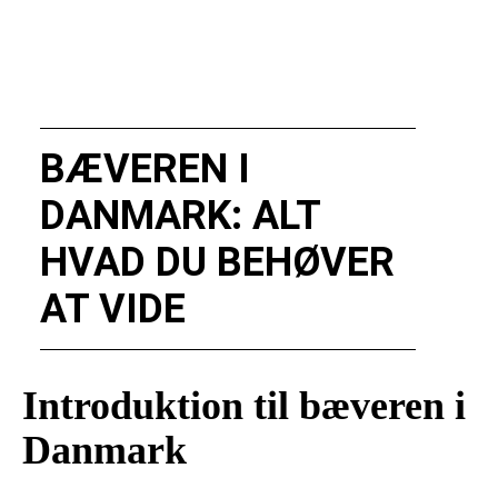
BÆVEREN I
DANMARK: ALT
HVAD DU BEHØVER
AT VIDE
Introduktion til bæveren i
Danmark