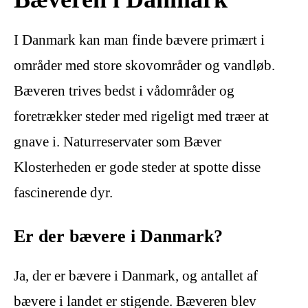
I Danmark kan man finde bævere primært i
områder med store skovområder og vandløb.
Bæveren trives bedst i vådområder og
foretrækker steder med rigeligt med træer at
gnave i. Naturreservater som Bæver
Klosterheden er gode steder at spotte disse
fascinerende dyr.
Er der bævere i Danmark?
Ja, der er bævere i Danmark, og antallet af
bævere i landet er stigende. Bæveren blev