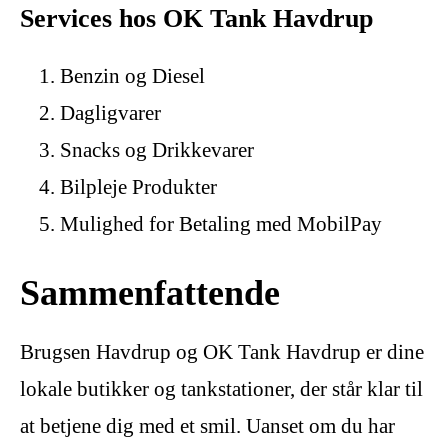
Services hos OK Tank Havdrup
Benzin og Diesel
Dagligvarer
Snacks og Drikkevarer
Bilpleje Produkter
Mulighed for Betaling med MobilPay
Sammenfattende
Brugsen Havdrup og OK Tank Havdrup er dine
lokale butikker og tankstationer, der står klar til
at betjene dig med et smil. Uanset om du har