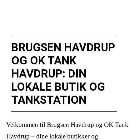
BRUGSEN HAVDRUP
OG OK TANK
HAVDRUP: DIN
LOKALE BUTIK OG
TANKSTATION
Velkommen til Brugsen Havdrup og OK Tank
Havdrup – dine lokale butikker og