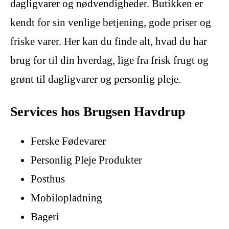
dagligvarer og nødvendigheder. Butikken er
kendt for sin venlige betjening, gode priser og
friske varer. Her kan du finde alt, hvad du har
brug for til din hverdag, lige fra frisk frugt og
grønt til dagligvarer og personlig pleje.
Services hos Brugsen Havdrup
Ferske Fødevarer
Personlig Pleje Produkter
Posthus
Mobilopladning
Bageri