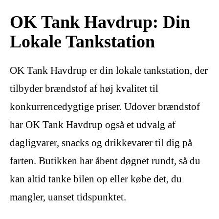
OK Tank Havdrup: Din
Lokale Tankstation
OK Tank Havdrup er din lokale tankstation, der
tilbyder brændstof af høj kvalitet til
konkurrencedygtige priser. Udover brændstof
har OK Tank Havdrup også et udvalg af
dagligvarer, snacks og drikkevarer til dig på
farten. Butikken har åbent døgnet rundt, så du
kan altid tanke bilen op eller købe det, du
mangler, uanset tidspunktet.