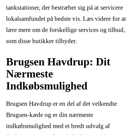
tankstationer, der bestræber sig på at servicere
lokalsamfundet på bedste vis. Læs videre for at
lære mere om de forskellige services og tilbud,
som disse butikker tilbyder.
Brugsen Havdrup: Dit
Nærmeste
Indkøbsmulighed
Brugsen Havdrup er en del af det velkendte
Brugsen-kæde og er din nærmeste
indkøbsmulighed med et bredt udvalg af