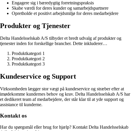
Engagere sig i bæredygtig forretningspraksis
Skabe værdi for deres kunder og samarbejdspartnere
Opretholde et positivt arbejdsmiljø for deres medarbejdere
Produkter og Tjenester
Delta Handelsselskab A/S tilbyder et bredt udvalg af produkter og
tjenester inden for forskellige brancher. Dette inkluderer…
Produktkategori 1
Produktkategori 2
Produktkategori 3
Kundeservice og Support
Virksomheden lægger stor vægt på kundeservice og stræber efter at
imødekomme kundernes behov og krav. Delta Handelsselskab A/S har
et dedikeret team af medarbejdere, der står klar til at yde support og
assistance til kunderne.
Kontakt os
Har du spørgsmål eller brug for hjælp? Kontakt Delta Handelsselskab