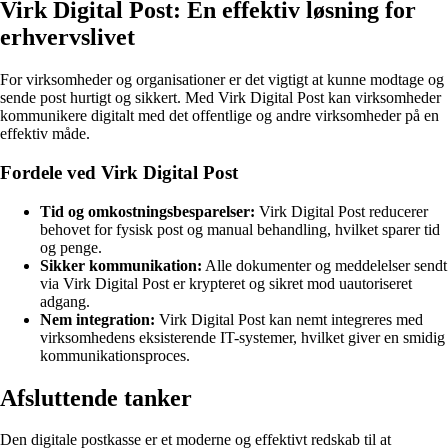
Virk Digital Post: En effektiv løsning for
erhvervslivet
For virksomheder og organisationer er det vigtigt at kunne modtage og
sende post hurtigt og sikkert. Med Virk Digital Post kan virksomheder
kommunikere digitalt med det offentlige og andre virksomheder på en
effektiv måde.
Fordele ved Virk Digital Post
Tid og omkostningsbesparelser:
Virk Digital Post reducerer
behovet for fysisk post og manual behandling, hvilket sparer tid
og penge.
Sikker kommunikation:
Alle dokumenter og meddelelser sendt
via Virk Digital Post er krypteret og sikret mod uautoriseret
adgang.
Nem integration:
Virk Digital Post kan nemt integreres med
virksomhedens eksisterende IT-systemer, hvilket giver en smidig
kommunikationsproces.
Afsluttende tanker
Den digitale postkasse er et moderne og effektivt redskab til at