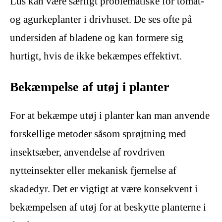
Lus kan være særligt problematiske for tomat-
og agurkeplanter i drivhuset. De ses ofte på
undersiden af bladene og kan formere sig
hurtigt, hvis de ikke bekæmpes effektivt.
Bekæmpelse af utøj i planter
For at bekæmpe utøj i planter kan man anvende
forskellige metoder såsom sprøjtning med
insektsæber, anvendelse af rovdriven
nytteinsekter eller mekanisk fjernelse af
skadedyr. Det er vigtigt at være konsekvent i
bekæmpelsen af utøj for at beskytte planterne i