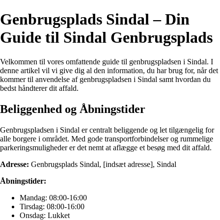
Genbrugsplads Sindal – Din
Guide til Sindal Genbrugsplads
Velkommen til vores omfattende guide til genbrugspladsen i Sindal. I
denne artikel vil vi give dig al den information, du har brug for, når det
kommer til anvendelse af genbrugspladsen i Sindal samt hvordan du
bedst håndterer dit affald.
Beliggenhed og Åbningstider
Genbrugspladsen i Sindal er centralt beliggende og let tilgængelig for
alle borgere i området. Med gode transportforbindelser og rummelige
parkeringsmuligheder er det nemt at aflægge et besøg med dit affald.
Adresse:
Genbrugsplads Sindal, [indsæt adresse], Sindal
Åbningstider:
Mandag: 08:00-16:00
Tirsdag: 08:00-16:00
Onsdag: Lukket