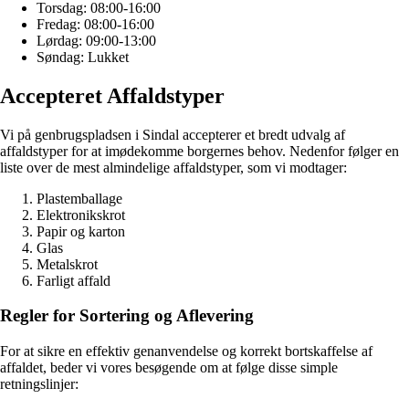
Torsdag: 08:00-16:00
Fredag: 08:00-16:00
Lørdag: 09:00-13:00
Søndag: Lukket
Accepteret Affaldstyper
Vi på genbrugspladsen i Sindal accepterer et bredt udvalg af
affaldstyper for at imødekomme borgernes behov. Nedenfor følger en
liste over de mest almindelige affaldstyper, som vi modtager:
Plastemballage
Elektronikskrot
Papir og karton
Glas
Metalskrot
Farligt affald
Regler for Sortering og Aflevering
For at sikre en effektiv genanvendelse og korrekt bortskaffelse af
affaldet, beder vi vores besøgende om at følge disse simple
retningslinjer: