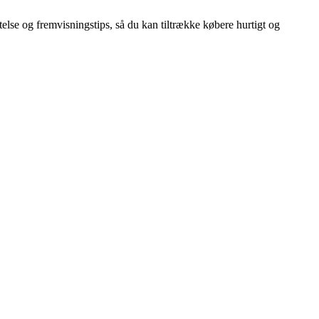
telse og fremvisningstips, så du kan tiltrække købere hurtigt og