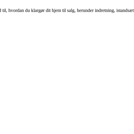
il, hvordan du klargør dit hjem til salg, herunder indretning, istandsæt