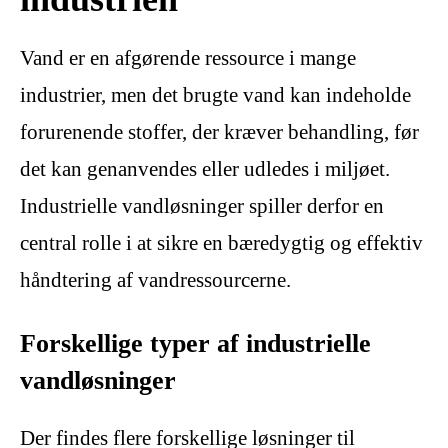
Vand er en afgørende ressource i mange
industrier, men det brugte vand kan indeholde
forurenende stoffer, der kræver behandling, før
det kan genanvendes eller udledes i miljøet.
Industrielle vandløsninger spiller derfor en
central rolle i at sikre en bæredygtig og effektiv
håndtering af vandressourcerne.
Forskellige typer af industrielle
vandløsninger
Der findes flere forskellige løsninger til