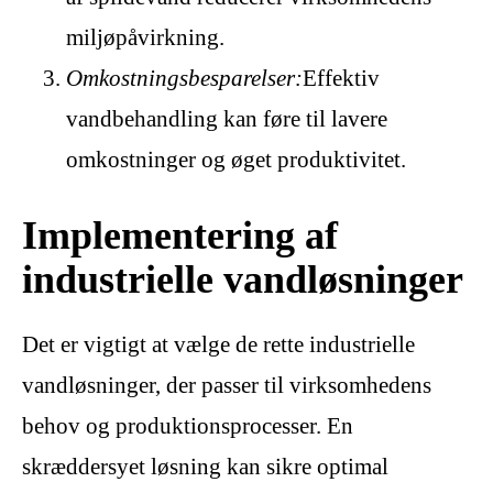
miljøpåvirkning.
Omkostningsbesparelser:
Effektiv
vandbehandling kan føre til lavere
omkostninger og øget produktivitet.
Implementering af
industrielle vandløsninger
Det er vigtigt at vælge de rette industrielle
vandløsninger, der passer til virksomhedens
behov og produktionsprocesser. En
skræddersyet løsning kan sikre optimal