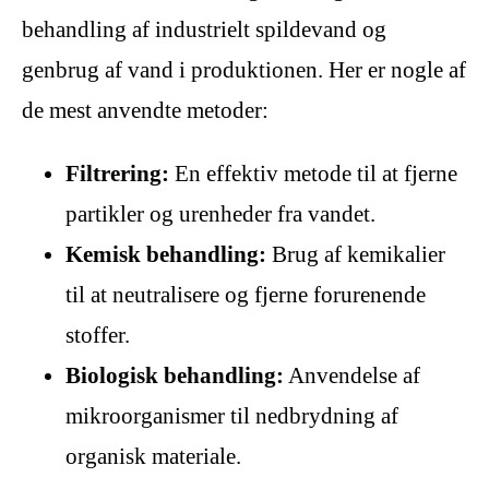
behandling af industrielt spildevand og
genbrug af vand i produktionen. Her er nogle af
de mest anvendte metoder:
Filtrering:
En effektiv metode til at fjerne
partikler og urenheder fra vandet.
Kemisk behandling:
Brug af kemikalier
til at neutralisere og fjerne forurenende
stoffer.
Biologisk behandling:
Anvendelse af
mikroorganismer til nedbrydning af
organisk materiale.