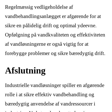
Regelmæssig vedligeholdelse af
vandbehandlingsanlægget er afgørende for at
sikre en pålidelig drift og optimal ydeevne.
Opfølgning på vandkvaliteten og effektiviteten
af vandløsningerne er også vigtig for at
forebygge problemer og sikre bæredygtig drift.
Afslutning
Industrielle vandløsninger spiller en afgørende
rolle i at sikre effektiv vandbehandling og
bæredygtig anvendelse af vandressourcer i