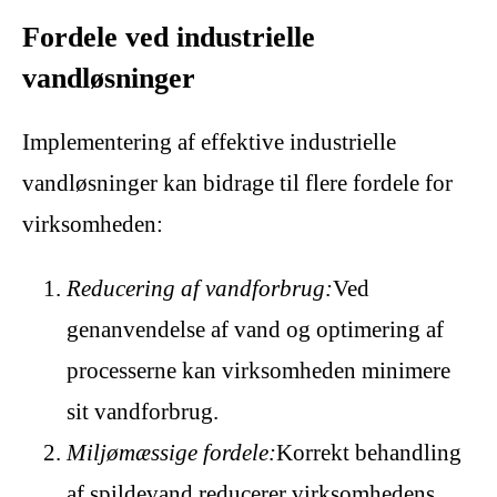
Fordele ved industrielle
vandløsninger
Implementering af effektive industrielle
vandløsninger kan bidrage til flere fordele for
virksomheden:
Reducering af vandforbrug:
Ved
genanvendelse af vand og optimering af
processerne kan virksomheden minimere
sit vandforbrug.
Miljømæssige fordele:
Korrekt behandling
af spildevand reducerer virksomhedens