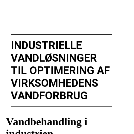
INDUSTRIELLE
VANDLØSNINGER
TIL OPTIMERING AF
VIRKSOMHEDENS
VANDFORBRUG
Vandbehandling i
industrien