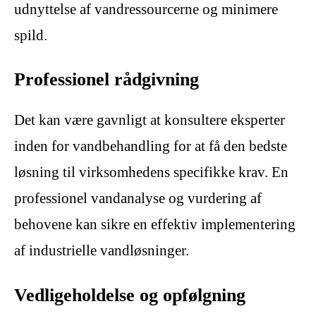
udnyttelse af vandressourcerne og minimere
spild.
Professionel rådgivning
Det kan være gavnligt at konsultere eksperter
inden for vandbehandling for at få den bedste
løsning til virksomhedens specifikke krav. En
professionel vandanalyse og vurdering af
behovene kan sikre en effektiv implementering
af industrielle vandløsninger.
Vedligeholdelse og opfølgning