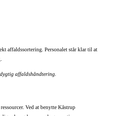
 affaldssortering. Personalet står klar til at
.
redygtig affaldshåndtering.
ressourcer. Ved at benytte Kåstrup