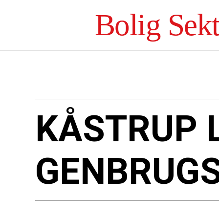
Bolig Sek
KÅSTRUP 
GENBRUGS