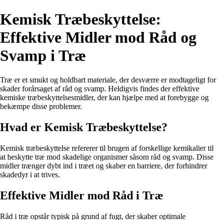
Kemisk Træbeskyttelse:
Effektive Midler mod Råd og
Svamp i Træ
Træ er et smukt og holdbart materiale, der desværre er modtageligt for
skader forårsaget af råd og svamp. Heldigvis findes der effektive
kemiske træbeskyttelsesmidler, der kan hjælpe med at forebygge og
bekæmpe disse problemer.
Hvad er Kemisk Træbeskyttelse?
Kemisk træbeskyttelse refererer til brugen af forskellige kemikalier til
at beskytte træ mod skadelige organismer såsom råd og svamp. Disse
midler trænger dybt ind i træet og skaber en barriere, der forhindrer
skadedyr i at trives.
Effektive Midler mod Råd i Træ
Råd i træ opstår typisk på grund af fugt, der skaber optimale