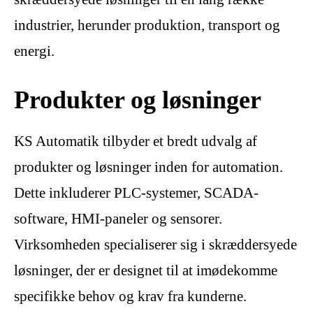
industrier, herunder produktion, transport og
energi.
Produkter og løsninger
KS Automatik tilbyder et bredt udvalg af
produkter og løsninger inden for automation.
Dette inkluderer PLC-systemer, SCADA-
software, HMI-paneler og sensorer.
Virksomheden specialiserer sig i skræddersyede
løsninger, der er designet til at imødekomme
specifikke behov og krav fra kunderne.