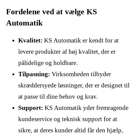
Fordelene ved at vælge KS
Automatik
Kvalitet:
KS Automatik er kendt for at
levere produkter af høj kvalitet, der er
pålidelige og holdbare.
Tilpasning:
Virksomheden tilbyder
skræddersyede løsninger, der er designet til
at passe til dine behov og krav.
Support:
KS Automatik yder fremragende
kundeservice og teknisk support for at
sikre, at deres kunder altid får den hjælp,