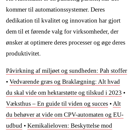
kommer til automationssystemer. Deres
dedikation til kvalitet og innovation har gjort
dem til et førende valg for virksomheder, der
ønsker at optimere deres processer og øge deres
produktivitet.
Påvirkning af miljøet og sundheden: Pah stoffer
•
Vedvarende græs og Braklægning: Alt hvad
du skal vide om hektarstøtte og tilskud i 2023
•
Væksthus – En guide til viden og succes
•
Alt
du behøver at vide om CPV-automaten og EU-
udbud
•
Kemikalieloven: Beskyttelse mod