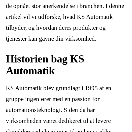
de opnået stor anerkendelse i branchen. I denne
artikel vil vi udforske, hvad KS Automatik
tilbyder, og hvordan deres produkter og
tjenester kan gavne din virksomhed.
Historien bag KS
Automatik
KS Automatik blev grundlagt i 1995 af en
gruppe ingeniører med en passion for
automationsteknologi. Siden da har
virksomheden været dedikeret til at levere
skræddersyede løsninger til en lang række