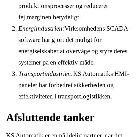
produktionsprocesser og reduceret
fejlmarginen betydeligt.
Energiindustrien:
Virksomhedens SCADA-
software har gjort det muligt for
energiselskaber at overvåge og styre deres
systemer på en effektiv måde.
Transportindustrien:
KS Automatiks HMI-
paneler har forbedret sikkerheden og
effektiviteten i transportlogistikken.
Afsluttende tanker
KS Automatik er en pålidelig partner, når det