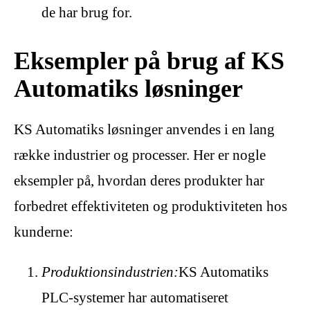
de har brug for.
Eksempler på brug af KS
Automatiks løsninger
KS Automatiks løsninger anvendes i en lang
række industrier og processer. Her er nogle
eksempler på, hvordan deres produkter har
forbedret effektiviteten og produktiviteten hos
kunderne:
Produktionsindustrien:
KS Automatiks
PLC-systemer har automatiseret