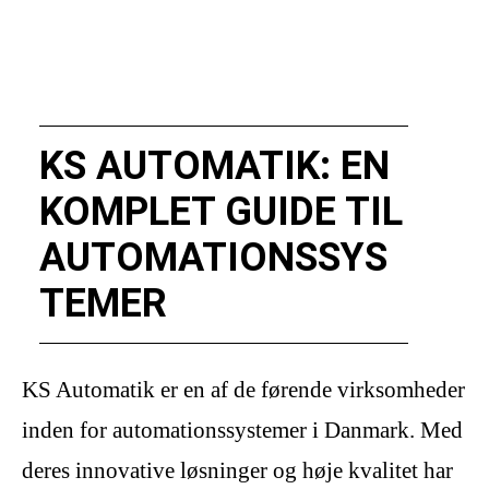
KS AUTOMATIK: EN
KOMPLET GUIDE TIL
AUTOMATIONSSYS
TEMER
KS Automatik er en af de førende virksomheder
inden for automationssystemer i Danmark. Med
deres innovative løsninger og høje kvalitet har