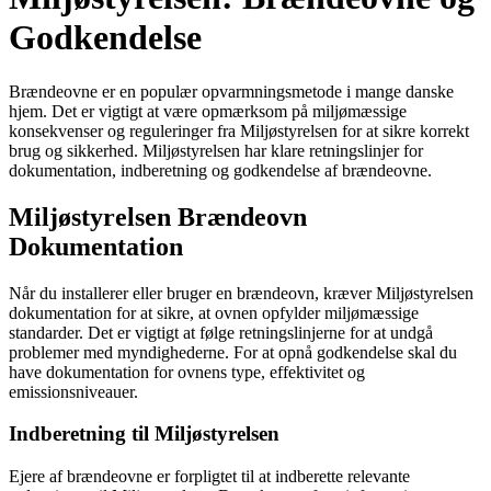
Godkendelse
Brændeovne er en populær opvarmningsmetode i mange danske
hjem. Det er vigtigt at være opmærksom på miljømæssige
konsekvenser og reguleringer fra Miljøstyrelsen for at sikre korrekt
brug og sikkerhed. Miljøstyrelsen har klare retningslinjer for
dokumentation, indberetning og godkendelse af brændeovne.
Miljøstyrelsen Brændeovn
Dokumentation
Når du installerer eller bruger en brændeovn, kræver Miljøstyrelsen
dokumentation for at sikre, at ovnen opfylder miljømæssige
standarder. Det er vigtigt at følge retningslinjerne for at undgå
problemer med myndighederne. For at opnå godkendelse skal du
have dokumentation for ovnens type, effektivitet og
emissionsniveauer.
Indberetning til Miljøstyrelsen
Ejere af brændeovne er forpligtet til at indberette relevante