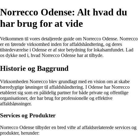
Norrecco Odense: Alt hvad du
har brug for at vide
Velkommen til vores detaljerede guide om Norrecco Odense. Norrecco
er en førende virksomhed inden for affaldshåndtering, og deres
tilstedeværelse i Odense er af stor betydning for lokalsamfundet. Lad
os dykke ned i, hvad Norrecco Odense har at tilbyde.
Historie og Baggrund
Virksomheden Norrecco blev grundlagt med en vision om at skabe
bæredygtige løsninger til affaldshåndtering. I Odense har Norrecco
etableret sig som en pålidelig partner for både private og offentlige
organisationer, der har brug for professionelle og effektive
affaldsløsninger.
Services og Produkter
Norrecco Odense tilbyder en bred vifte af affaldsrelaterede services og
produkter, herunder: