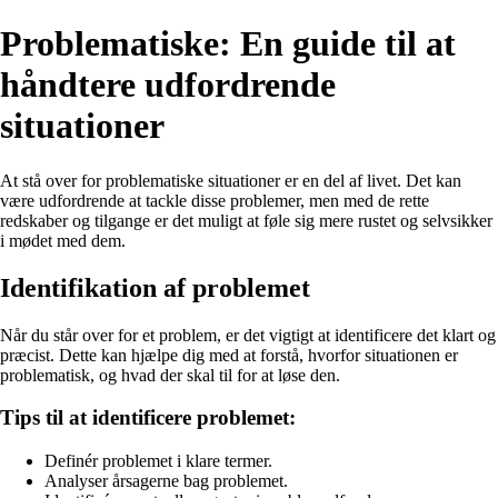
Problematiske: En guide til at
håndtere udfordrende
situationer
At stå over for problematiske situationer er en del af livet. Det kan
være udfordrende at tackle disse problemer, men med de rette
redskaber og tilgange er det muligt at føle sig mere rustet og selvsikker
i mødet med dem.
Identifikation af problemet
Når du står over for et problem, er det vigtigt at identificere det klart og
præcist. Dette kan hjælpe dig med at forstå, hvorfor situationen er
problematisk, og hvad der skal til for at løse den.
Tips til at identificere problemet:
Definér problemet i klare termer.
Analyser årsagerne bag problemet.