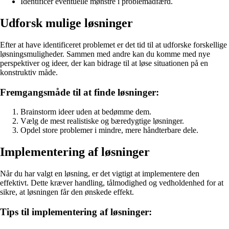
Identificér eventuelle mønstre i problemadfærd.
Udforsk mulige løsninger
Efter at have identificeret problemet er det tid til at udforske forskellige
løsningsmuligheder. Sammen med andre kan du komme med nye
perspektiver og ideer, der kan bidrage til at løse situationen på en
konstruktiv måde.
Fremgangsmåde til at finde løsninger:
Brainstorm ideer uden at bedømme dem.
Vælg de mest realistiske og bæredygtige løsninger.
Opdel store problemer i mindre, mere håndterbare dele.
Implementering af løsninger
Når du har valgt en løsning, er det vigtigt at implementere den
effektivt. Dette kræver handling, tålmodighed og vedholdenhed for at
sikre, at løsningen får den ønskede effekt.
Tips til implementering af løsninger: