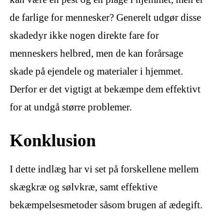
de farlige for mennesker? Generelt udgør disse
skadedyr ikke nogen direkte fare for
menneskers helbred, men de kan forårsage
skade på ejendele og materialer i hjemmet.
Derfor er det vigtigt at bekæmpe dem effektivt
for at undgå større problemer.
Konklusion
I dette indlæg har vi set på forskellene mellem
skægkræ og sølvkræ, samt effektive
bekæmpelsesmetoder såsom brugen af ædegift.