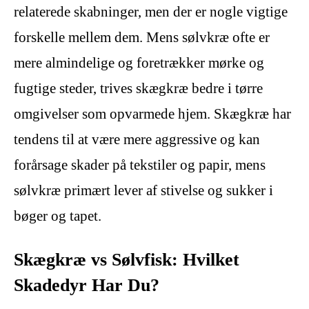
relaterede skabninger, men der er nogle vigtige
forskelle mellem dem. Mens sølvkræ ofte er
mere almindelige og foretrækker mørke og
fugtige steder, trives skægkræ bedre i tørre
omgivelser som opvarmede hjem. Skægkræ har
tendens til at være mere aggressive og kan
forårsage skader på tekstiler og papir, mens
sølvkræ primært lever af stivelse og sukker i
bøger og tapet.
Skægkræ vs Sølvfisk: Hvilket
Skadedyr Har Du?