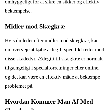
omhyggeligt for at sikre en sikker og effektiv
bekæmpelse.
Midler mod Skægkræ
Hvis du leder efter midler mod skægkræ, kan
du overveje at købe ædegift specifikt rettet mod
disse skadedyr. Ædegift til skægkræ er normalt
tilgængeligt i specialforretninger eller online,
og det kan være en effektiv måde at bekæmpe
problemet på.
Hvordan Kommer Man Af Med