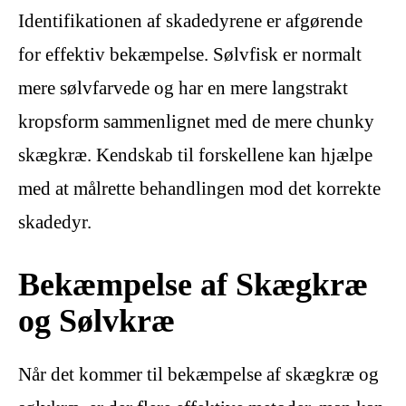
Identifikationen af skadedyrene er afgørende
for effektiv bekæmpelse. Sølvfisk er normalt
mere sølvfarvede og har en mere langstrakt
kropsform sammenlignet med de mere chunky
skægkræ. Kendskab til forskellene kan hjælpe
med at målrette behandlingen mod det korrekte
skadedyr.
Bekæmpelse af Skægkræ
og Sølvkræ
Når det kommer til bekæmpelse af skægkræ og