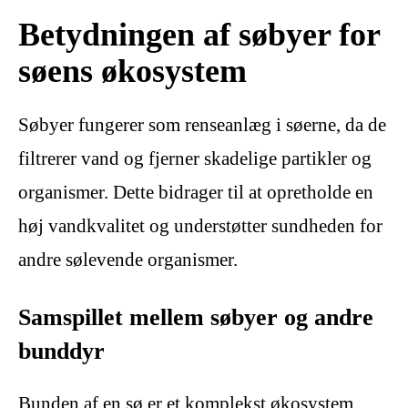
Betydningen af søbyer for
søens økosystem
Søbyer fungerer som renseanlæg i søerne, da de
filtrerer vand og fjerner skadelige partikler og
organismer. Dette bidrager til at opretholde en
høj vandkvalitet og understøtter sundheden for
andre sølevende organismer.
Samspillet mellem søbyer og andre
bunddyr
Bunden af en sø er et komplekst økosystem,