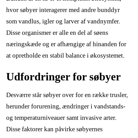
hvor søbyer interagerer med andre bunddyr
som vandlus, igler og larver af vandnymfer.
Disse organismer er alle en del af søens
næringskæde og er afhængige af hinanden for
at opretholde en stabil balance i økosystemet.
Udfordringer for søbyer
Desværre står søbyer over for en række trusler,
herunder forurening, ændringer i vandstands-
og temperaturniveauer samt invasive arter.
Disse faktorer kan påvirke søbyernes