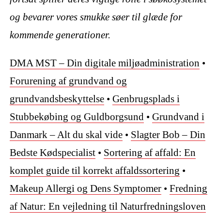
og bevarer vores smukke søer til glæde for
kommende generationer.
DMA MST – Din digitale miljøadministration
•
Forurening af grundvand og
grundvandsbeskyttelse
•
Genbrugsplads i
Stubbekøbing og Guldborgsund
•
Grundvand i
Danmark – Alt du skal vide
•
Slagter Bob – Din
Bedste Kødspecialist
•
Sortering af affald: En
komplet guide til korrekt affaldssortering
•
Makeup Allergi og Dens Symptomer
•
Fredning
af Natur: En vejledning til Naturfredningsloven