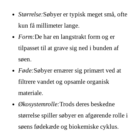
Størrelse:
Søbyer er typisk meget små, ofte
kun få millimeter lange.
Form:
De har en langstrakt form og er
tilpasset til at grave sig ned i bunden af
søen.
Føde:
Søbyer ernærer sig primært ved at
filtrere vandet og opsamle organisk
materiale.
Økosystemrolle:
Trods deres beskedne
størrelse spiller søbyer en afgørende rolle i
søens fødekæde og biokemiske cyklus.