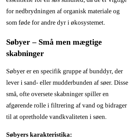
for nedbrydningen af organisk materiale og
som føde for andre dyr i økosystemet.
Søbyer – Små men mægtige
skabninger
Søbyer er en specifik gruppe af bunddyr, der
lever i sand- eller mudderbunden af søer. Disse
små, ofte oversete skabninger spiller en
afgørende rolle i filtrering af vand og bidrager
til at opretholde vandkvaliteten i søen.
Søbyers karakteristika: