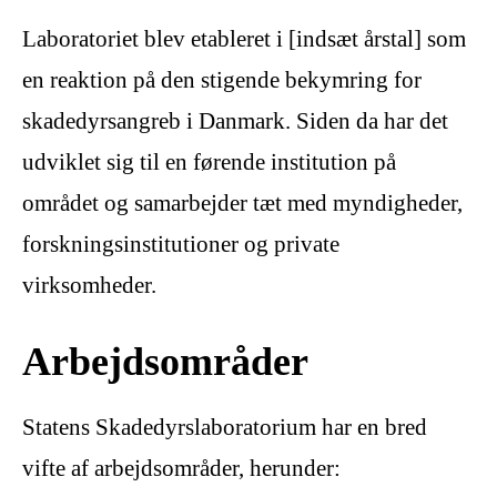
Laboratoriet blev etableret i [indsæt årstal] som
en reaktion på den stigende bekymring for
skadedyrsangreb i Danmark. Siden da har det
udviklet sig til en førende institution på
området og samarbejder tæt med myndigheder,
forskningsinstitutioner og private
virksomheder.
Arbejdsområder
Statens Skadedyrslaboratorium har en bred
vifte af arbejdsområder, herunder: