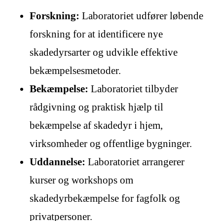
Forskning:
Laboratoriet udfører løbende
forskning for at identificere nye
skadedyrsarter og udvikle effektive
bekæmpelsesmetoder.
Bekæmpelse:
Laboratoriet tilbyder
rådgivning og praktisk hjælp til
bekæmpelse af skadedyr i hjem,
virksomheder og offentlige bygninger.
Uddannelse:
Laboratoriet arrangerer
kurser og workshops om
skadedyrbekæmpelse for fagfolk og
privatpersoner.