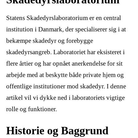
Statens Skadedyrslaboratorium er en central
institution i Danmark, der specialiserer sig i at
bekæmpe skadedyr og forebygge
skadedyrsangreb. Laboratoriet har eksisteret i
flere årtier og har opnået anerkendelse for sit
arbejde med at beskytte både private hjem og
offentlige institutioner mod skadedyr. I denne
artikel vil vi dykke ned i laboratoriets vigtige
rolle og funktioner.
Historie og Baggrund