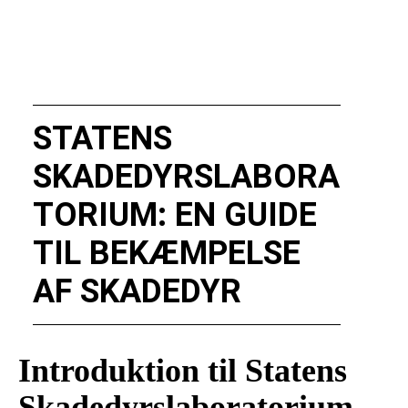
STATENS
SKADEDYRSLABORA
TORIUM: EN GUIDE
TIL BEKÆMPELSE
AF SKADEDYR
Introduktion til Statens
Skadedyrslaboratorium