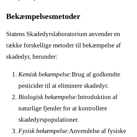
Bekæmpelsesmetoder
Statens Skadedyrslaboratorium anvender en
række forskellige metoder til bekæmpelse af
skadedyr, herunder:
Kemisk bekæmpelse:
Brug af godkendte
pesticider til at eliminere skadedyr.
Biologisk bekæmpelse:
Introduktion af
naturlige fjender for at kontrollere
skadedyrspopulationer.
Fysisk bekæmpelse:
Anvendelse af fysiske