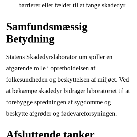
barrierer eller fælder til at fange skadedyr.
Samfundsmæssig
Betydning
Statens Skadedyrslaboratorium spiller en
afgørende rolle i opretholdelsen af
folkesundheden og beskyttelsen af miljøet. Ved
at bekæmpe skadedyr bidrager laboratoriet til at
forebygge spredningen af sygdomme og
beskytte afgrøder og fødevareforsyningen.
Afsluttende tanker