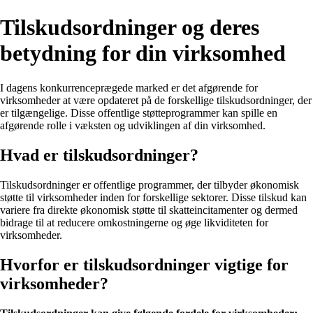
Tilskudsordninger og deres
betydning for din virksomhed
I dagens konkurrenceprægede marked er det afgørende for
virksomheder at være opdateret på de forskellige tilskudsordninger, der
er tilgængelige. Disse offentlige støtteprogrammer kan spille en
afgørende rolle i væksten og udviklingen af din virksomhed.
Hvad er tilskudsordninger?
Tilskudsordninger er offentlige programmer, der tilbyder økonomisk
støtte til virksomheder inden for forskellige sektorer. Disse tilskud kan
variere fra direkte økonomisk støtte til skatteincitamenter og dermed
bidrage til at reducere omkostningerne og øge likviditeten for
virksomheder.
Hvorfor er tilskudsordninger vigtige for
virksomheder?