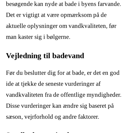
besøgende kan nyde at bade i byens farvande.
Det er vigtigt at være opmærksom på de
aktuelle oplysninger om vandkvaliteten, før
man kaster sig i bølgerne.
Vejledning til badevand
Før du beslutter dig for at bade, er det en god
ide at tjekke de seneste vurderinger af
vandkvaliteten fra de offentlige myndigheder.
Disse vurderinger kan ændre sig baseret på
sæson, vejrforhold og andre faktorer.