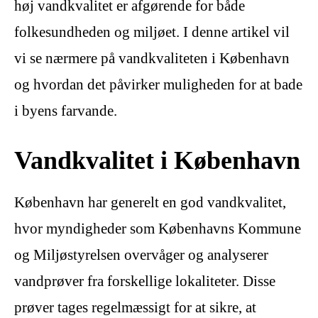
høj vandkvalitet er afgørende for både
folkesundheden og miljøet. I denne artikel vil
vi se nærmere på vandkvaliteten i København
og hvordan det påvirker muligheden for at bade
i byens farvande.
Vandkvalitet i København
København har generelt en god vandkvalitet,
hvor myndigheder som Københavns Kommune
og Miljøstyrelsen overvåger og analyserer
vandprøver fra forskellige lokaliteter. Disse
prøver tages regelmæssigt for at sikre, at