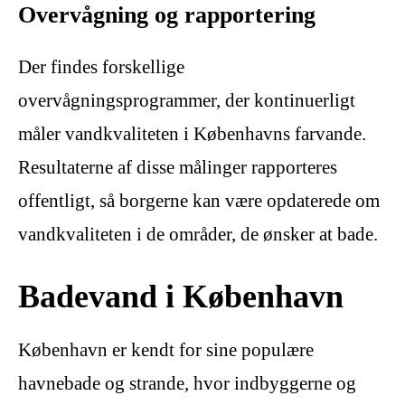
Overvågning og rapportering
Der findes forskellige
overvågningsprogrammer, der kontinuerligt
måler vandkvaliteten i Københavns farvande.
Resultaterne af disse målinger rapporteres
offentligt, så borgerne kan være opdaterede om
vandkvaliteten i de områder, de ønsker at bade.
Badevand i København
København er kendt for sine populære
havnebade og strande, hvor indbyggerne og