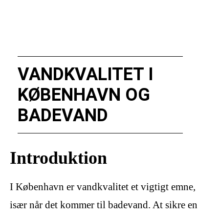
VANDKVALITET I
KØBENHAVN OG
BADEVAND
Introduktion
I København er vandkvalitet et vigtigt emne,
især når det kommer til badevand. At sikre en