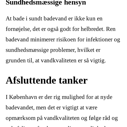
Sundhedsmæssige hensyn
At bade i sundt badevand er ikke kun en
fornøjelse, det er også godt for helbredet. Ren
badevand minimerer risikoen for infektioner og
sundhedsmæssige problemer, hvilket er
grunden til, at vandkvaliteten er så vigtig.
Afsluttende tanker
I København er der rig mulighed for at nyde
badevandet, men det er vigtigt at være
opmærksom på vandkvaliteten og følge råd og