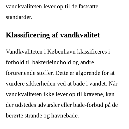
vandkvaliteten lever op til de fastsatte
standarder.
Klassificering af vandkvalitet
Vandkvaliteten i København klassificeres i
forhold til bakterieindhold og andre
forurenende stoffer. Dette er afgørende for at
vurdere sikkerheden ved at bade i vandet. Når
vandkvaliteten ikke lever op til kravene, kan
der udstedes advarsler eller bade-forbud på de
berørte strande og havnebade.