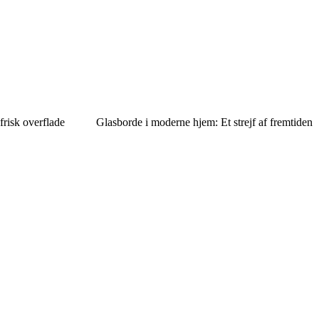
frisk overflade
Glasborde i moderne hjem: Et strejf af fremtiden