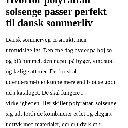
solsenge passer perfekt
til dansk sommerliv
Dansk sommervejr er smukt, men
uforudsigeligt. Den ene dag byder på høj sol
og blå himmel, den næste på byger, vindstød
og kølige aftener. Derfor skal
udendørsmøbler kunne mere end blot se godt
ud i kataloget. De skal fungere i
virkeligheden. Her skiller polyrattan solsenge
sig ud, fordi de kombinerer et let og elegant
udtryk med materialer, der er udviklet til