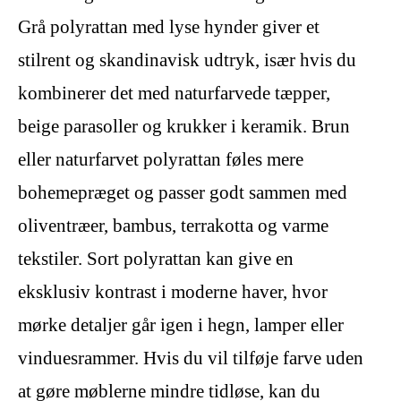
Grå polyrattan med lyse hynder giver et
stilrent og skandinavisk udtryk, især hvis du
kombinerer det med naturfarvede tæpper,
beige parasoller og krukker i keramik. Brun
eller naturfarvet polyrattan føles mere
bohemepræget og passer godt sammen med
oliventræer, bambus, terrakotta og varme
tekstiler. Sort polyrattan kan give en
eksklusiv kontrast i moderne haver, hvor
mørke detaljer går igen i hegn, lamper eller
vinduesrammer. Hvis du vil tilføje farve uden
at gøre møblerne mindre tidløse, kan du