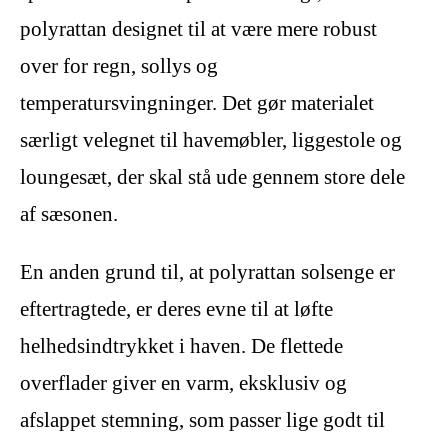
polyrattan designet til at være mere robust
over for regn, sollys og
temperatursvingninger. Det gør materialet
særligt velegnet til havemøbler, liggestole og
loungesæt, der skal stå ude gennem store dele
af sæsonen.
En anden grund til, at polyrattan solsenge er
eftertragtede, er deres evne til at løfte
helhedsindtrykket i haven. De flettede
overflader giver en varm, eksklusiv og
afslappet stemning, som passer lige godt til