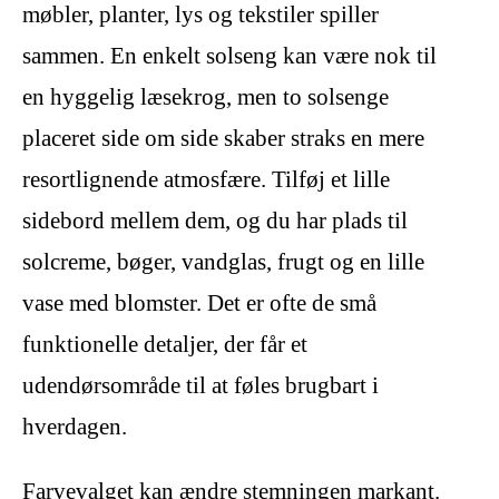
møbler, planter, lys og tekstiler spiller
sammen. En enkelt solseng kan være nok til
en hyggelig læsekrog, men to solsenge
placeret side om side skaber straks en mere
resortlignende atmosfære. Tilføj et lille
sidebord mellem dem, og du har plads til
solcreme, bøger, vandglas, frugt og en lille
vase med blomster. Det er ofte de små
funktionelle detaljer, der får et
udendørsområde til at føles brugbart i
hverdagen.
Farvevalget kan ændre stemningen markant.