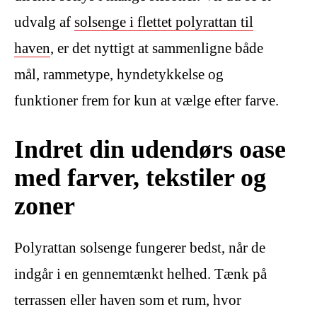
udvalg af
solsenge i flettet polyrattan til
haven
, er det nyttigt at sammenligne både
mål, rammetype, hyndetykkelse og
funktioner frem for kun at vælge efter farve.
Indret din udendørs oase
med farver, tekstiler og
zoner
Polyrattan solsenge fungerer bedst, når de
indgår i en gennemtænkt helhed. Tænk på
terrassen eller haven som et rum, hvor