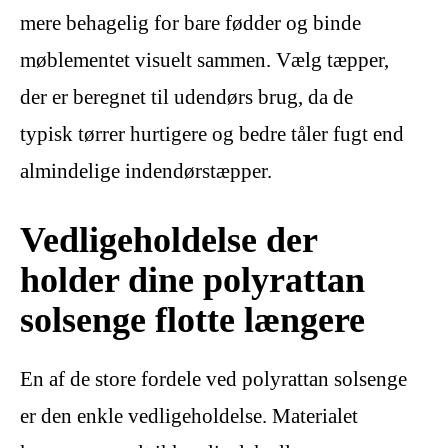
mere behagelig for bare fødder og binde
møblementet visuelt sammen. Vælg tæpper,
der er beregnet til udendørs brug, da de
typisk tørrer hurtigere og bedre tåler fugt end
almindelige indendørstæpper.
Vedligeholdelse der
holder dine polyrattan
solsenge flotte længere
En af de store fordele ved polyrattan solsenge
er den enkle vedligeholdelse. Materialet