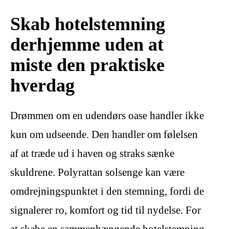
Skab hotelstemning
derhjemme uden at
miste den praktiske
hverdag
Drømmen om en udendørs oase handler ikke
kun om udseende. Den handler om følelsen
af at træde ud i haven og straks sænke
skuldrene. Polyrattan solsenge kan være
omdrejningspunktet i den stemning, fordi de
signalerer ro, komfort og tid til nydelse. For