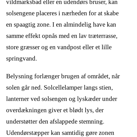
vildmarksbad eller en udendørs bruser, kan
solsengene placeres i nærheden for at skabe
en spaagtig zone. I en almindelig have kan
samme effekt opnås med en lav træterrasse,
store græsser og en vandpost eller et lille
springvand.
Belysning forlænger brugen af området, når
solen går ned. Solcellelamper langs stien,
lanterner ved solsengen og lyskæder under
overdækningen giver et blødt lys, der
understøtter den afslappede stemning.
Udendørstæpper kan samtidig gøre zonen