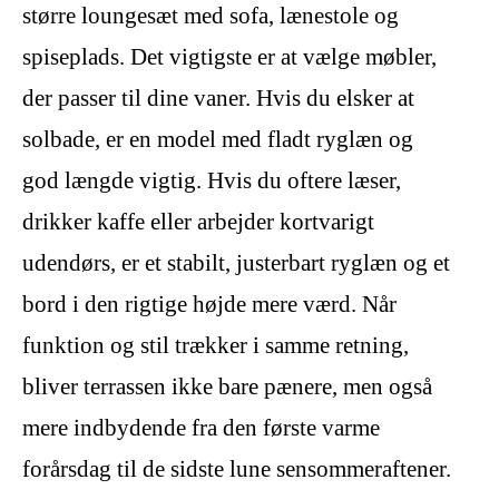
større loungesæt med sofa, lænestole og
spiseplads. Det vigtigste er at vælge møbler,
der passer til dine vaner. Hvis du elsker at
solbade, er en model med fladt ryglæn og
god længde vigtig. Hvis du oftere læser,
drikker kaffe eller arbejder kortvarigt
udendørs, er et stabilt, justerbart ryglæn og et
bord i den rigtige højde mere værd. Når
funktion og stil trækker i samme retning,
bliver terrassen ikke bare pænere, men også
mere indbydende fra den første varme
forårsdag til de sidste lune sensommeraftener.