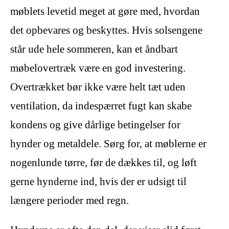
møblets levetid meget at gøre med, hvordan
det opbevares og beskyttes. Hvis solsengene
står ude hele sommeren, kan et åndbart
møbelovertræk være en god investering.
Overtrækket bør ikke være helt tæt uden
ventilation, da indespærret fugt kan skabe
kondens og give dårlige betingelser for
hynder og metaldele. Sørg for, at møblerne er
nogenlunde tørre, før de dækkes til, og løft
gerne hynderne ind, hvis der er udsigt til
længere perioder med regn.