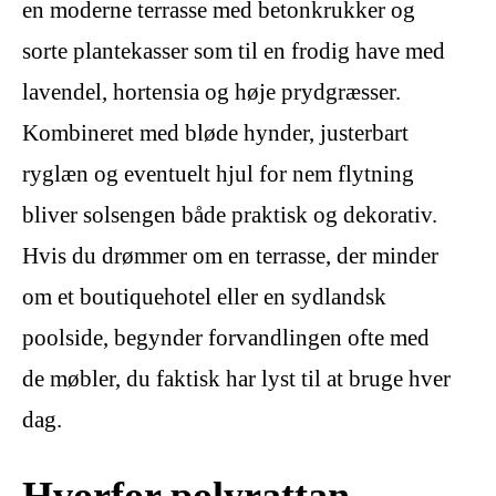
en moderne terrasse med betonkrukker og
sorte plantekasser som til en frodig have med
lavendel, hortensia og høje prydgræsser.
Kombineret med bløde hynder, justerbart
ryglæn og eventuelt hjul for nem flytning
bliver solsengen både praktisk og dekorativ.
Hvis du drømmer om en terrasse, der minder
om et boutiquehotel eller en sydlandsk
poolside, begynder forvandlingen ofte med
de møbler, du faktisk har lyst til at bruge hver
dag.
Hvorfor polyrattan