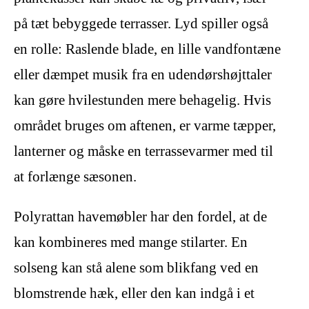
på tæt bebyggede terrasser. Lyd spiller også
en rolle: Raslende blade, en lille vandfontæne
eller dæmpet musik fra en udendørshøjttaler
kan gøre hvilestunden mere behagelig. Hvis
området bruges om aftenen, er varme tæpper,
lanterner og måske en terrassevarmer med til
at forlænge sæsonen.
Polyrattan havemøbler har den fordel, at de
kan kombineres med mange stilarter. En
solseng kan stå alene som blikfang ved en
blomstrende hæk, eller den kan indgå i et