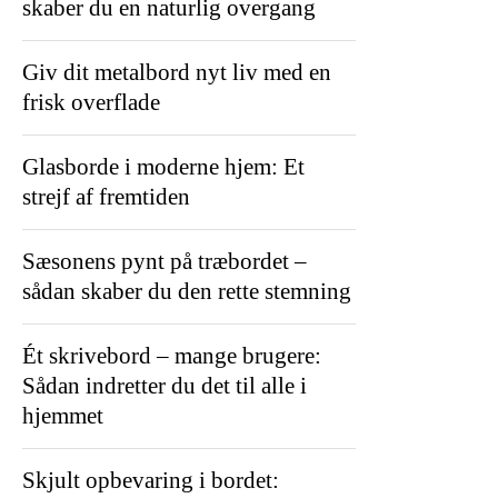
skaber du en naturlig overgang
Giv dit metalbord nyt liv med en
frisk overflade
Glasborde i moderne hjem: Et
strejf af fremtiden
Sæsonens pynt på træbordet –
sådan skaber du den rette stemning
Ét skrivebord – mange brugere:
Sådan indretter du det til alle i
hjemmet
Skjult opbevaring i bordet: