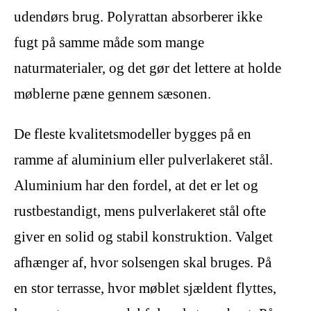
udendørs brug. Polyrattan absorberer ikke
fugt på samme måde som mange
naturmaterialer, og det gør det lettere at holde
møblerne pæne gennem sæsonen.
De fleste kvalitetsmodeller bygges på en
ramme af aluminium eller pulverlakeret stål.
Aluminium har den fordel, at det er let og
rustbestandigt, mens pulverlakeret stål ofte
giver en solid og stabil konstruktion. Valget
afhænger af, hvor solsengen skal bruges. På
en stor terrasse, hvor møblet sjældent flyttes,