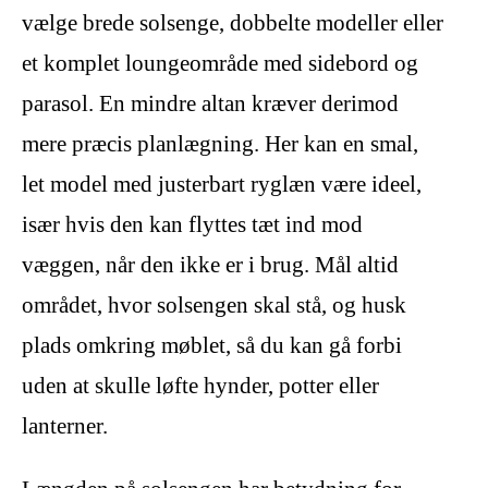
vælge brede solsenge, dobbelte modeller eller
et komplet loungeområde med sidebord og
parasol. En mindre altan kræver derimod
mere præcis planlægning. Her kan en smal,
let model med justerbart ryglæn være ideel,
især hvis den kan flyttes tæt ind mod
væggen, når den ikke er i brug. Mål altid
området, hvor solsengen skal stå, og husk
plads omkring møblet, så du kan gå forbi
uden at skulle løfte hynder, potter eller
lanterner.