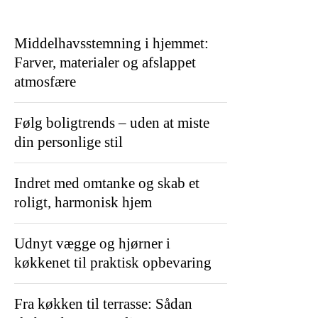
Middelhavsstemning i hjemmet:
Farver, materialer og afslappet
atmosfære
Følg boligtrends – uden at miste
din personlige stil
Indret med omtanke og skab et
roligt, harmonisk hjem
Udnyt vægge og hjørner i
køkkenet til praktisk opbevaring
Fra køkken til terrasse: Sådan