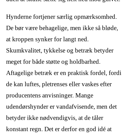
Hynderne fortjener særlig opmærksomhed.
De bør være behagelige, men ikke så bløde,
at kroppen synker for langt ned.
Skumkvalitet, tykkelse og betræk betyder
meget for både støtte og holdbarhed.
Aftagelige betræk er en praktisk fordel, fordi
de kan luftes, pletrenses eller vaskes efter
producentens anvisninger. Mange
udendørshynder er vandafvisende, men det
betyder ikke nødvendigvis, at de tåler
konstant regn. Det er derfor en god idé at