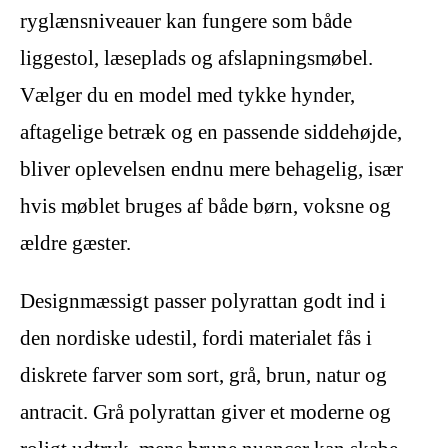
ryglænsniveauer kan fungere som både
liggestol, læseplads og afslapningsmøbel.
Vælger du en model med tykke hynder,
aftagelige betræk og en passende siddehøjde,
bliver oplevelsen endnu mere behagelig, især
hvis møblet bruges af både børn, voksne og
ældre gæster.
Designmæssigt passer polyrattan godt ind i
den nordiske udestil, fordi materialet fås i
diskrete farver som sort, grå, brun, natur og
antracit. Grå polyrattan giver et moderne og