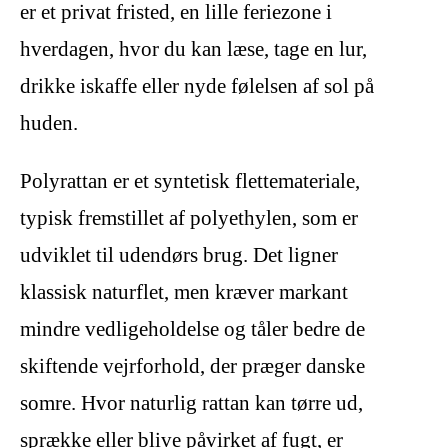
er et privat fristed, en lille feriezone i
hverdagen, hvor du kan læse, tage en lur,
drikke iskaffe eller nyde følelsen af sol på
huden.
Polyrattan er et syntetisk flettemateriale,
typisk fremstillet af polyethylen, som er
udviklet til udendørs brug. Det ligner
klassisk naturflet, men kræver markant
mindre vedligeholdelse og tåler bedre de
skiftende vejrforhold, der præger danske
somre. Hvor naturlig rattan kan tørre ud,
sprække eller blive påvirket af fugt, er