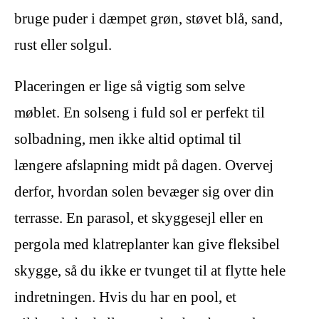
bruge puder i dæmpet grøn, støvet blå, sand,
rust eller solgul.
Placeringen er lige så vigtig som selve
møblet. En solseng i fuld sol er perfekt til
solbadning, men ikke altid optimal til
længere afslapning midt på dagen. Overvej
derfor, hvordan solen bevæger sig over din
terrasse. En parasol, et skyggesejl eller en
pergola med klatreplanter kan give fleksibel
skygge, så du ikke er tvunget til at flytte hele
indretningen. Hvis du har en pool, et