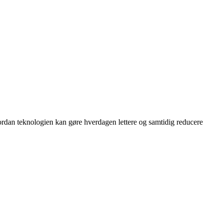
rdan teknologien kan gøre hverdagen lettere og samtidig reducere