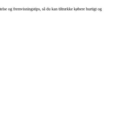
telse og fremvisningstips, så du kan tiltrække købere hurtigt og