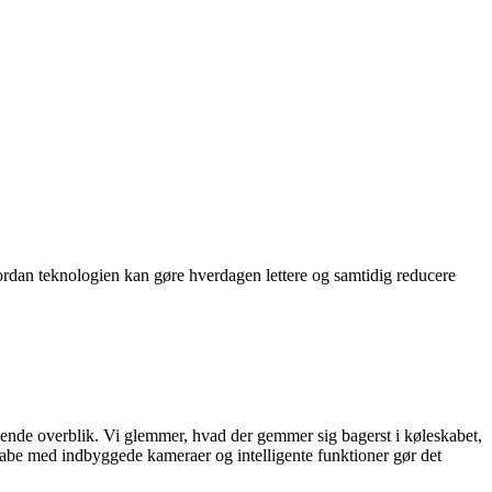
rdan teknologien kan gøre hverdagen lettere og samtidig reducere
ende overblik. Vi glemmer, hvad der gemmer sig bagerst i køleskabet,
kabe med indbyggede kameraer og intelligente funktioner gør det