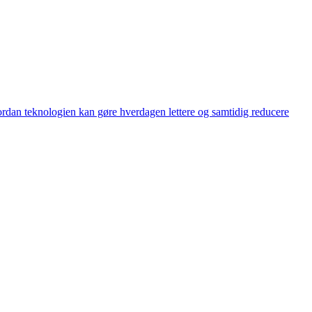
rdan teknologien kan gøre hverdagen lettere og samtidig reducere