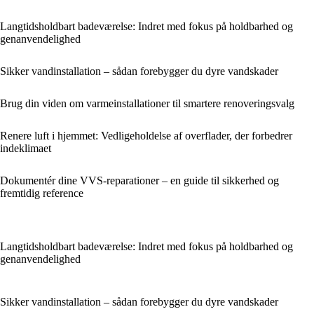
Langtidsholdbart badeværelse: Indret med fokus på holdbarhed og
genanvendelighed
Sikker vandinstallation – sådan forebygger du dyre vandskader
Brug din viden om varmeinstallationer til smartere renoveringsvalg
Renere luft i hjemmet: Vedligeholdelse af overflader, der forbedrer
indeklimaet
Dokumentér dine VVS-reparationer – en guide til sikkerhed og
fremtidig reference
Langtidsholdbart badeværelse: Indret med fokus på holdbarhed og
genanvendelighed
Sikker vandinstallation – sådan forebygger du dyre vandskader