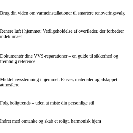
Brug din viden om varmeinstallationer til smartere renoveringsvalg
Renere luft i hjemmet: Vedligeholdelse af overflader, der forbedrer
indeklimaet
Dokumentér dine VVS-reparationer – en guide til sikkerhed og
fremtidig reference
Middelhavsstemning i hjemmet: Farver, materialer og afslappet
atmosfære
Følg boligtrends – uden at miste din personlige stil
Indret med omtanke og skab et roligt, harmonisk hjem