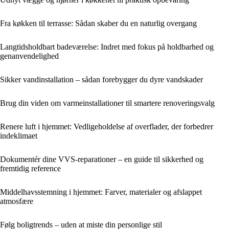
Fra køkken til terrasse: Sådan skaber du en naturlig overgang
Langtidsholdbart badeværelse: Indret med fokus på holdbarhed og
genanvendelighed
Sikker vandinstallation – sådan forebygger du dyre vandskader
Brug din viden om varmeinstallationer til smartere renoveringsvalg
Renere luft i hjemmet: Vedligeholdelse af overflader, der forbedrer
indeklimaet
Dokumentér dine VVS-reparationer – en guide til sikkerhed og
fremtidig reference
Middelhavsstemning i hjemmet: Farver, materialer og afslappet
atmosfære
Følg boligtrends – uden at miste din personlige stil