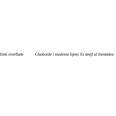
frisk overflade
Glasborde i moderne hjem: Et strejf af fremtiden