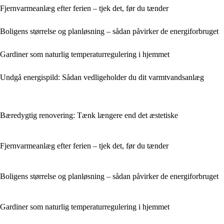
Fjernvarmeanlæg efter ferien – tjek det, før du tænder
Boligens størrelse og planløsning – sådan påvirker de energiforbruget
Gardiner som naturlig temperaturregulering i hjemmet
Undgå energispild: Sådan vedligeholder du dit varmtvandsanlæg
Bæredygtig renovering: Tænk længere end det æstetiske
Fjernvarmeanlæg efter ferien – tjek det, før du tænder
Boligens størrelse og planløsning – sådan påvirker de energiforbruget
Gardiner som naturlig temperaturregulering i hjemmet